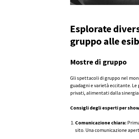
Esplorate diversi
gruppo alle esib
Mostre di gruppo
Gli spettacoli di gruppo nel mon
guadagni e varietà eccitante. Le
privati, alimentati dalla sinergia
Consigli degli esperti per show
Comunicazione chiara:
Prima 
sito. Una comunicazione aperta