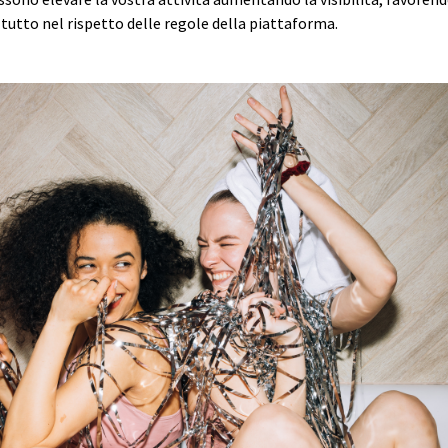
 tutto nel rispetto delle regole della piattaforma.