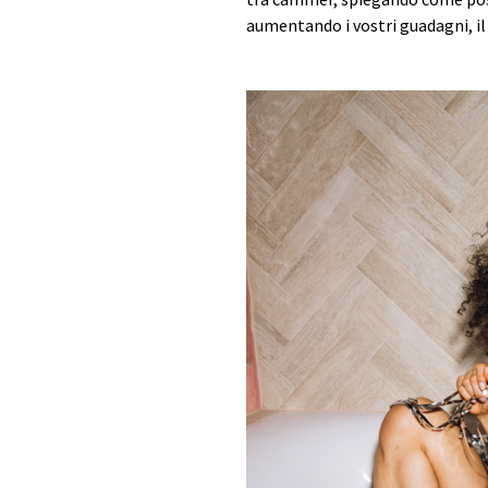
aumentando i vostri guadagni, il