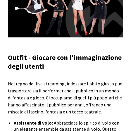
Outfit - Giocare con l'immaginazione
degli utenti
Nel regno del live streaming, indossare l'abito giusto può
trasportare sia il performer che il pubblico in un mondo
di fantasia e gioco. Ci occupiamo di quelli più popolari che
hanno affascinato il pubblico per anni, offrendo una
miscela di fascino, fantasia e un tocco teatrale.
Assistente di volo:
Abbracciate lo spirito di volo con
un elegante ensemble da assistente di volo. Questo