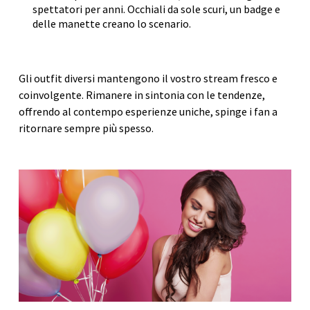
spettatori per anni. Occhiali da sole scuri, un badge e
delle manette creano lo scenario.
Gli outfit diversi mantengono il vostro stream fresco e
coinvolgente. Rimanere in sintonia con le tendenze,
offrendo al contempo esperienze uniche, spinge i fan a
ritornare sempre più spesso.