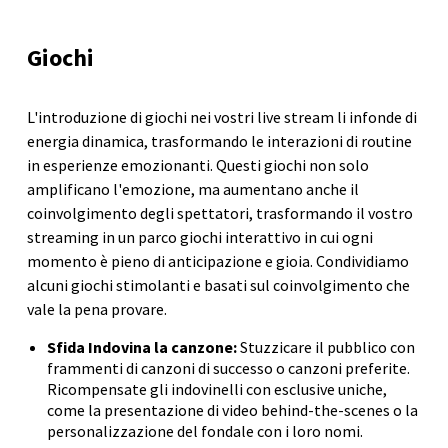
Giochi
L'introduzione di giochi nei vostri live stream li infonde di
energia dinamica, trasformando le interazioni di routine
in esperienze emozionanti. Questi giochi non solo
amplificano l'emozione, ma aumentano anche il
coinvolgimento degli spettatori, trasformando il vostro
streaming in un parco giochi interattivo in cui ogni
momento è pieno di anticipazione e gioia. Condividiamo
alcuni giochi stimolanti e basati sul coinvolgimento che
vale la pena provare.
Sfida Indovina la canzone:
Stuzzicare il pubblico con
frammenti di canzoni di successo o canzoni preferite.
Ricompensate gli indovinelli con esclusive uniche,
come la presentazione di video behind-the-scenes o la
personalizzazione del fondale con i loro nomi.