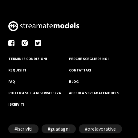
TERMINI E CONDIZIONI
PERCHÈ SCEGLIERE NOI
REQUISITI
CONTATTACI
FAQ
BLOG
POLITICA SULLA RISERVATEZZA
ACCEDI A STREAMATEMODELS
ISCRIVITI
iscriviti
guadagni
orelavorative