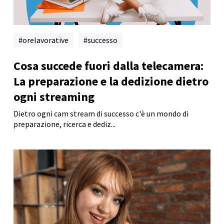
orelavorative
successo
Cosa succede fuori dalla telecamera:
La preparazione e la dedizione dietro
ogni streaming
Dietro ogni cam stream di successo c'è un mondo di
preparazione, ricerca e dediz...