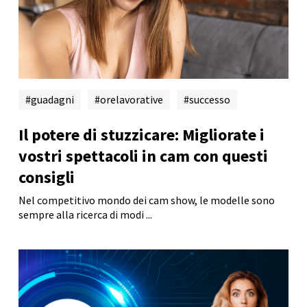
guadagni
orelavorative
successo
Il potere di stuzzicare: Migliorate i
vostri spettacoli in cam con questi
consigli
Nel competitivo mondo dei cam show, le modelle sono
sempre alla ricerca di modi ...