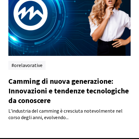
orelavorative
Camming di nuova generazione:
Innovazioni e tendenze tecnologiche
da conoscere
L'industria del camming è cresciuta notevolmente nel
corso degli anni, evolvendo...